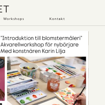
ET
Workshops
Kontakt