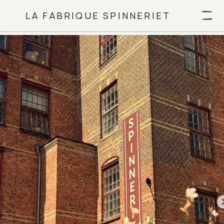
LA FABRIQUE SPINNERIET