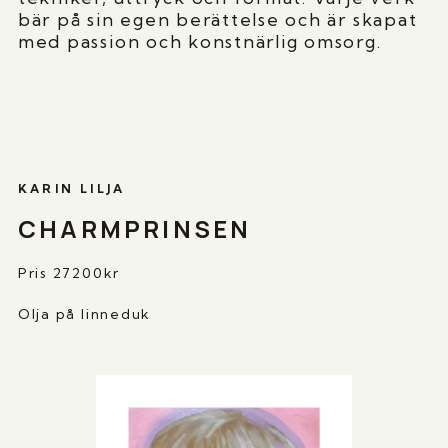
bär på sin egen berättelse och är skapat
med passion och konstnärlig omsorg.
KARIN LILJA
CHARMPRINSEN
Pris 27200kr
Olja på linneduk