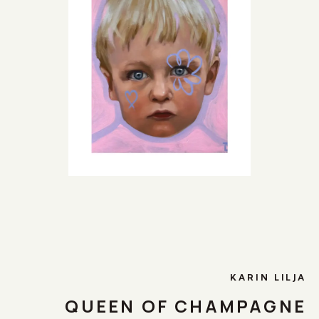
KARIN LILJA
QUEEN OF CHAMPAGNE