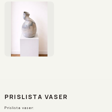
PRISLISTA VASER
Prislista vaser: