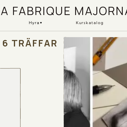
LA FABRIQUE MAJORN
Hyra
Kurskatalog
 6 TRÄFFAR