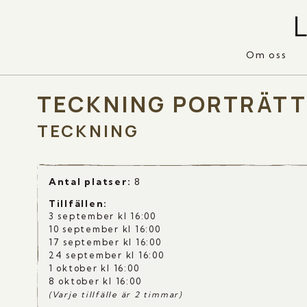
Om oss
TECKNING PORTRÄTT
TECKNING
Antal platser:
8
Tillfällen
:
3 september kl 16:00
10 september kl 16:00
17 september kl 16:00
24 september kl 16:00
1 oktober kl 16:00
8 oktober kl 16:00
(Varje tillfälle är 2 timmar)