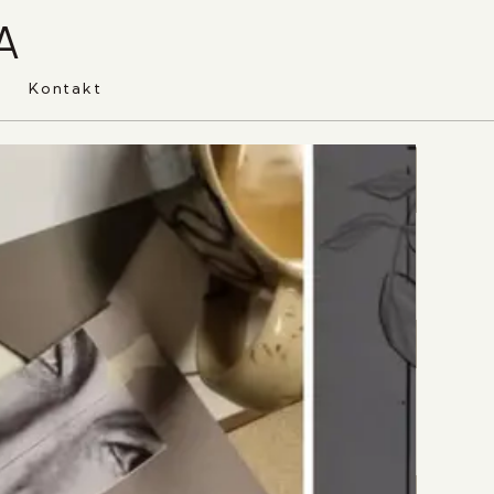
A
Kontakt