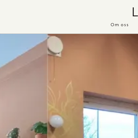
Om oss