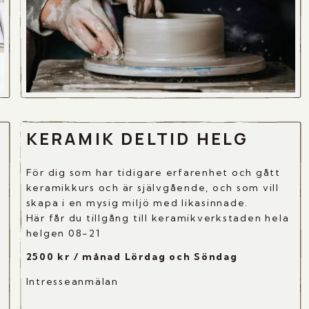
KERAMIK DELTID HELG
För dig som har tidigare erfarenhet och gått
keramikkurs och är självgående, och som vill
skapa i en mysig miljö med likasinnade.
Här får du tillgång till keramikverkstaden hela
helgen 08-21
2500 kr / månad Lördag och Söndag
Intresseanmälan