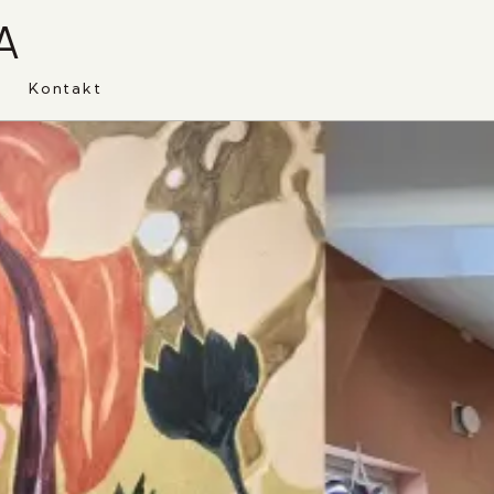
A
Kontakt