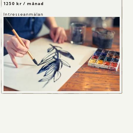
1250 kr / månad
Intresseanmälan