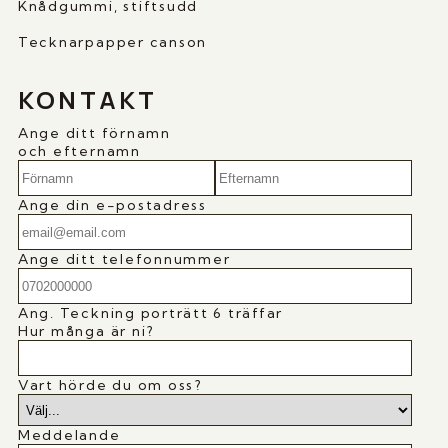
Knådgummi, stiftsudd
Tecknarpapper canson
KONTAKT
Ange ditt förnamn
och efternamn
Ange din e-postadress
Ange ditt telefonnummer
Ang.
Teckning porträtt 6 träffar
Hur många är ni?
Vart hörde du om oss?
Meddelande