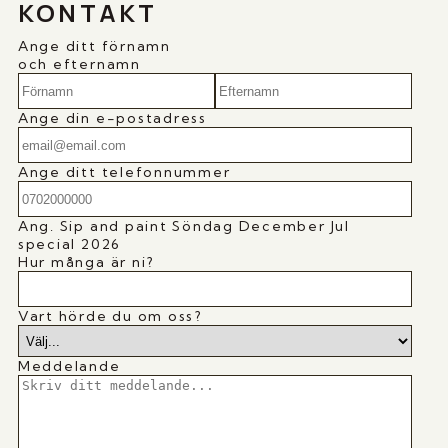
KONTAKT
Ange ditt förnamn
och efternamn
Ange din e-postadress
Ange ditt telefonnummer
Ang.
Sip and paint Söndag December Jul
special 2026
Hur många är ni?
Vart hörde du om oss?
Meddelande