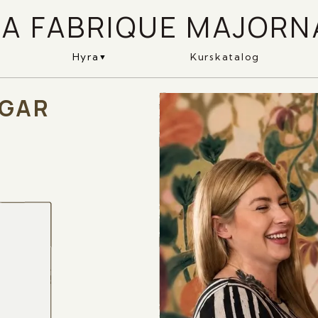
LA FABRIQUE MAJORN
Hyra
Kurskatalog
AGAR