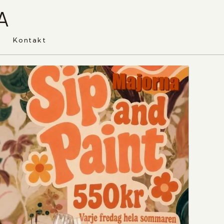
A
Kontakt