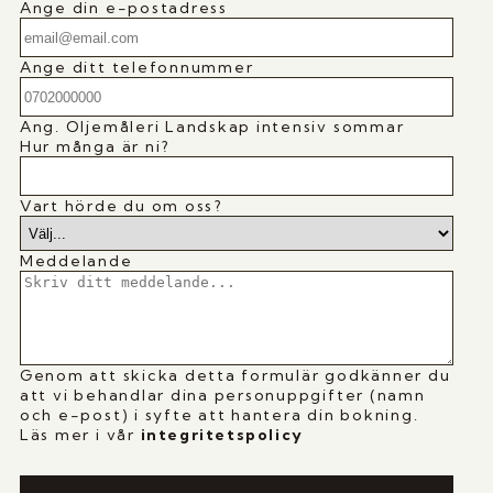
Ange din e-postadress
Ange ditt telefonnummer
Ang.
Oljemåleri Landskap intensiv sommar
Hur många är ni?
Vart hörde du om oss?
Meddelande
Genom att skicka detta formulär godkänner du
att vi behandlar dina personuppgifter (namn
och e-post) i syfte att hantera din bokning.
Läs mer i vår
i
ntegritetspolicy