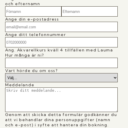
och efternamn
Ange din e-postadress
Ange ditt telefonnummer
Ang.
Akvarellkurs kväll 4 tillfällen med Lauma
Hur många är ni?
Vart hörde du om oss?
Meddelande
Genom att skicka detta formulär godkänner du
att vi behandlar dina personuppgifter (namn
och e-post) i syfte att hantera din bokning.